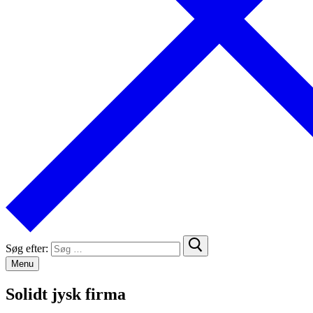
Søg efter:
Menu
Solidt jysk firma