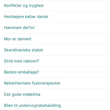
Konflikter og tryghed
Hesteejere køber dansk
Hammam derfor
Mor er dement
Skandinaviske stalde
Strid med naboen?
Bedste emballage?
Københavnske fysioterapeuter
Det gode indeklima
Bilen til undervognsbehandling