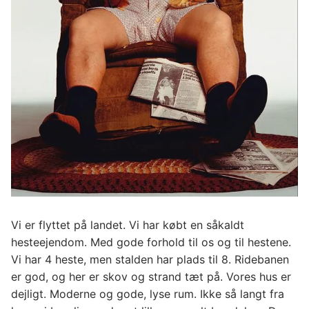
Vi er flyttet på landet. Vi har købt en såkaldt
hesteejendom. Med gode forhold til os og til hestene.
Vi har 4 heste, men stalden har plads til 8. Ridebanen
er god, og her er skov og strand tæt på. Vores hus er
dejligt. Moderne og gode, lyse rum. Ikke så langt fra