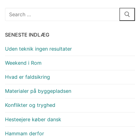
Søg
efter:
SENESTE INDLÆG
Uden teknik ingen resultater
Weekend i Rom
Hvad er faldsikring
Materialer på byggepladsen
Konflikter og tryghed
Hesteejere køber dansk
Hammam derfor