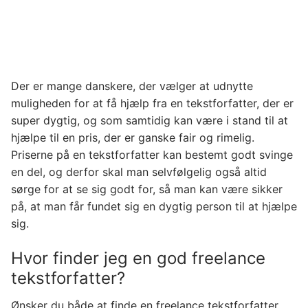
Der er mange danskere, der vælger at udnytte
muligheden for at få hjælp fra en tekstforfatter, der er
super dygtig, og som samtidig kan være i stand til at
hjælpe til en pris, der er ganske fair og rimelig.
Priserne på en tekstforfatter kan bestemt godt svinge
en del, og derfor skal man selvfølgelig også altid
sørge for at se sig godt for, så man kan være sikker
på, at man får fundet sig en dygtig person til at hjælpe
sig.
Hvor finder jeg en god freelance
tekstforfatter?
Ønsker du både at finde en freelance tekstforfatter,