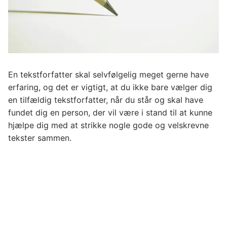
En tekstforfatter skal selvfølgelig meget gerne have
erfaring, og det er vigtigt, at du ikke bare vælger dig
en tilfældig tekstforfatter, når du står og skal have
fundet dig en person, der vil være i stand til at kunne
hjælpe dig med at strikke nogle gode og velskrevne
tekster sammen.