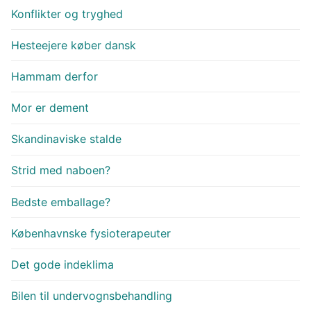
Konflikter og tryghed
Hesteejere køber dansk
Hammam derfor
Mor er dement
Skandinaviske stalde
Strid med naboen?
Bedste emballage?
Københavnske fysioterapeuter
Det gode indeklima
Bilen til undervognsbehandling